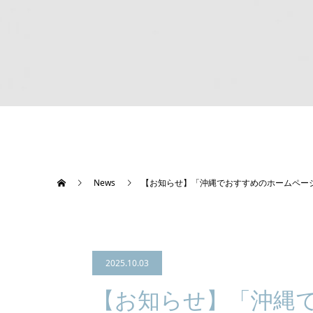
News
【お知らせ】「沖縄でおすすめのホームペー
2025.10.03
【お知らせ】「沖縄