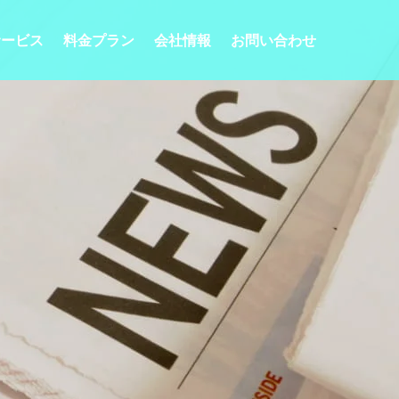
サービス
料金プラン
会社情報
お問い合わせ