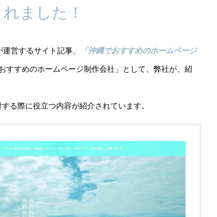
されました！
が運営するサイト記事、
「沖縄でおすすめのホームページ
おすすめのホームページ制作会社」として、弊社が、紹
。
討する際に役立つ内容が紹介されています。