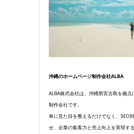
沖縄のホームページ制作会社ALBA
ALBA株式会社は、沖縄県宮古島を拠
制作会社です。
単に見た目を整えるだけでなく、SEO
せ、企業の集客力と売上向上を実現する