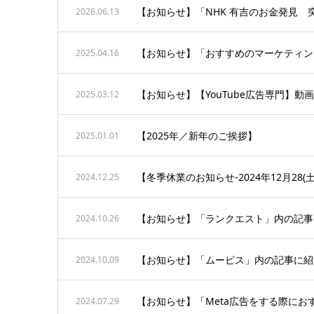
【お知らせ】「NHK 有吉のお金発見
2026.06.13
【お知らせ】「おすすめのマーケティン
2025.04.16
【お知らせ】【YouTube広告専門】動画
2025.03.12
【2025年／新年のご挨拶】
2025.01.01
【冬季休業のお知らせ-2024年12月28(土)
2024.12.25
【お知らせ】「ランクエスト」内の記事に
2024.10.26
【お知らせ】「ムービス」内の記事に紹
2024.10.09
【お知らせ】「Meta広告をする際に
2024.07.29