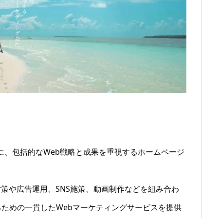
点に、包括的なWeb戦略と成果を重視するホームページ
対策や広告運用、SNS施策、動画制作などを組み合わ
ための一貫したWebマーケティングサービスを提供