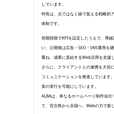
しています。
特長は、点ではなく線で捉える戦略的
体制です。
初期段階でKPIを設定したうえで、導
い、公開後は広告・SEO・SNS運用
重ね、成果に直結するWeb活用を支援
さらに、クライアントとの連携を大切
コミュニケーションを推進しています
策の実行を可能にしています。
ALBAは、単なるホームページ制作会
て、宮古島から全国へ、Webの力で新