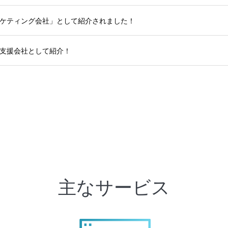
ケティング会社」として紹介されました！
支援会社として紹介！
主なサービス