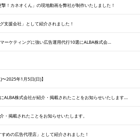
 突撃！カネオくん」の現地動画を弊社が制作いたしました！
グ支援会社」として紹介されました！
マーケティングに強い広告運用代行10選にALBA株式会...
〜2025年1月5日(日)】
ALBA株式会社が紹介・掲載されたことをお知らせいたします...
介・掲載されたことをお知らせいたします。
おすすめの広告代理店」として紹介されました！