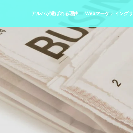
アルバが選ばれる理由
Webマーケティング