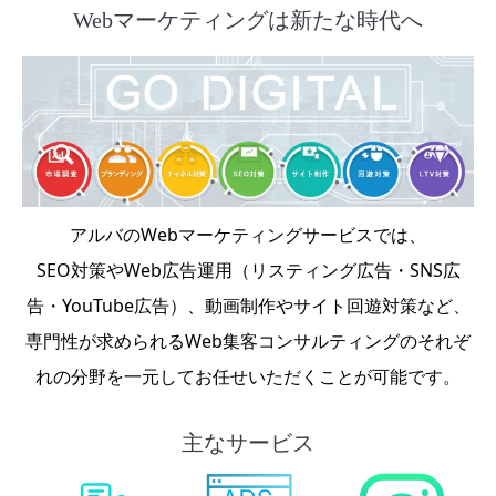
Webマーケティングは新たな時代へ
アルバのWebマーケティングサービスでは、
SEO対策やWeb広告運用（リスティング広告・SNS広
告・YouTube広告）、動画制作やサイト回遊対策など、
専門性が求められるWeb集客コンサルティングのそれぞ
れの分野を一元してお任せいただくことが可能です。
主なサービス