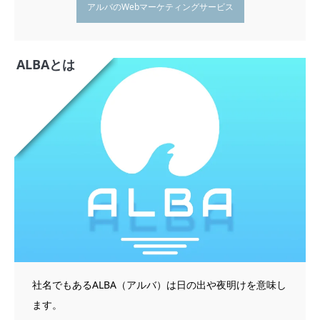
アルバのWebマーケティングサービス
ALBAとは
社名でもあるALBA（アルバ）は日の出や夜明けを意味し
ます。