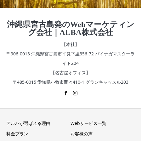
沖縄県宮古島発のWebマーケティン
グ会社｜ALBA株式会社
【本社】
〒906-0013 沖縄県宮古島市平良下里356‐72 パイナガマスターラ
イト204
【名古屋オフィス】
〒485-0015 愛知県小牧市間々410-1 グランキャッスル203
アルバが選ばれる理由
Webサービス一覧
料金プラン
お客様の声