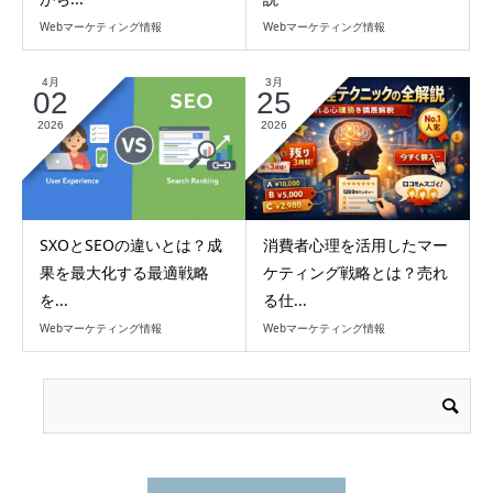
Webマーケティング情報
Webマーケティング情報
4月
3月
02
25
2026
2026
SXOとSEOの違いとは？成
消費者心理を活用したマー
果を最大化する最適戦略
ケティング戦略とは？売れ
を...
る仕...
Webマーケティング情報
Webマーケティング情報