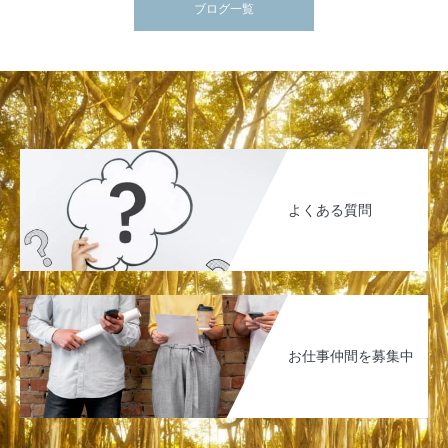
ブログ一覧
よくある質問
お仕事仲間を募集中