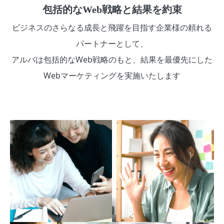
包括的なWeb戦略と結果を約束
ビジネスのさらなる成長と飛躍を目指す企業様の頼れる
パートナーとして、
アルバは包括的なWeb戦略のもと、結果を最優先にした
Webマーケティングを実施いたします