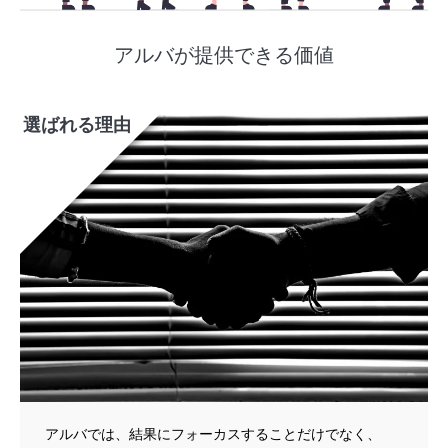
アルバが提供できる価値
選ばれる理由
アルバでは、結果にフォーカスすることだけでなく、