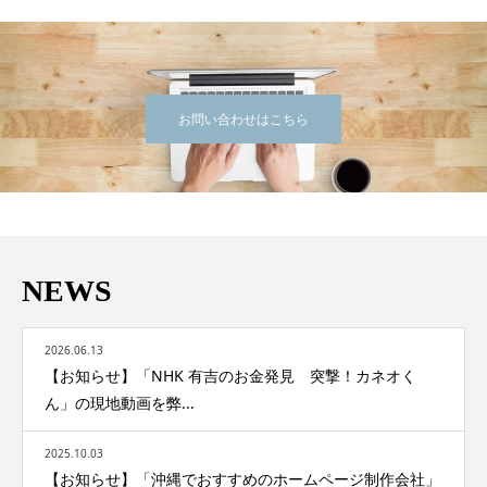
お問い合わせはこちら
NEWS
2026.06.13
【お知らせ】「NHK 有吉のお金発見 突撃！カネオく
ん」の現地動画を弊...
2025.10.03
【お知らせ】「沖縄でおすすめのホームページ制作会社」