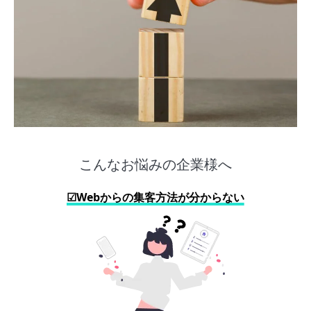
こんなお悩みの企業様へ
☑Webからの集客方法が分からない