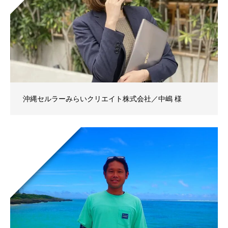
沖縄セルラーみらいクリエイト株式会社／中嶋 様