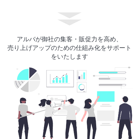
アルバが御社の集客・販促力を高め、
売り上げアップのための仕組み化をサポート
をいたします