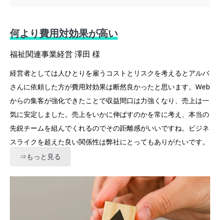
何より費用対効果が高い
福祉関連事業経営 澤田 様
経営者としては人ひとりを雇うコストとリスクを考えるとアルバ
さんに依頼した方が費用対効果は断然良かったと思います。Web
からの集客が強化できたことで収益間口は力強くなり、売上は一
気に安定しました。売上をいかに伸ばすのかを常に考え、本当の
先鋭チームを組んでくれるのでその距離感がいいですね。ビジネ
スライクを超えた良い関係性は弊社にとってもありがたいです。
⇒もっと見る