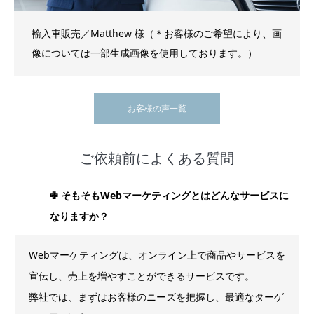
輸入車販売／Matthew 様（＊お客様のご希望により、画
像については一部生成画像を使用しております。）
お客様の声一覧
ご依頼前によくある質問
✙ そもそもWebマーケティングとはどんなサービスに
なりますか？
Webマーケティングは、オンライン上で商品やサービスを
宣伝し、売上を増やすことができるサービスです。
弊社では、まずはお客様のニーズを把握し、最適なターゲ