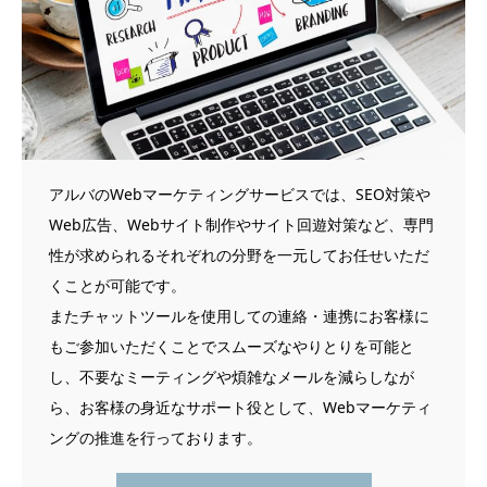
アルバのWebマーケティングサービスでは、SEO対策や
Web広告、Webサイト制作やサイト回遊対策など、専門
性が求められるそれぞれの分野を一元してお任せいただ
くことが可能です。
またチャットツールを使用しての連絡・連携にお客様に
もご参加いただくことでスムーズなやりとりを可能と
し、不要なミーティングや煩雑なメールを減らしなが
ら、お客様の身近なサポート役として、Webマーケティ
ングの推進を行っております。