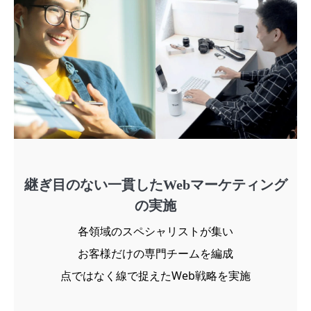
継ぎ目のない一貫したWebマーケティング
の実施
各領域のスペシャリストが集い
お客様だけの専門チームを編成
点ではなく線で捉えたWeb戦略を実施