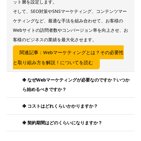
ット層を設定します。
そして、SEO対策やSNSマーケティング、コンテンツマー
ケティングなど、最適な手法を組み合わせて、お客様の
Webサイトの訪問者数やコンバージョン率を向上させ、お
客様のビジネスの業績を最大化させます。
関連記事：Webマーケティングとは？その必要性
と取り組み方を解説！についてを読む
✙ なぜWebマーケティングが必要なのですか？いつか
ら始めるべきですか？
✙ コストはどれくらいかかりますか？
✙ 契約期間はどのくらいになりますか？