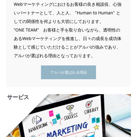
Webマーケティングにおけるお客様の良き相談役、心強
いパートナーとして、人と人、 "Human to Human" と
しての関係性を何よりも大切にしております。
”ONE TEAM” お客様と手を取り合いながら、透明性の
あるWebマーケティングを推進し、日々の成長を成功体
験として感じていただけることがアルバの強みであり、
アルバが選ばれる理由となっております。
アルバが選ばれる理由
サービス