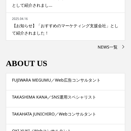
として紹介されまし...
2025.04.16
【お知らせ】「おすすめのマーケティング支援会社」とし
て紹介されました！
NEWS一覧
ABOUT US
FUJIWARA MEGUMU／Web広告コンサルタント
TAKASHIMA KANA／SNS運用スペシャリスト
TAKAHATA JUNICHIRO／Webコンサルタント
OKI YUKI／Webコンサルタント