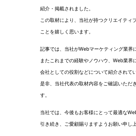
紹介・掲載されました。
この取材により、当社が持つクリエイティ
ことを嬉しく思います。
記事では、当社がWebマーケティング業界
またこれまでの経験やノウハウ、Web業界
会社としての役割などについて紹介されて
是非、当社代表の取材内容をご確認いただ
す。
当社では、今後もお客様にとって最適なWe
引き続き、ご愛顧賜りますようお願い申し