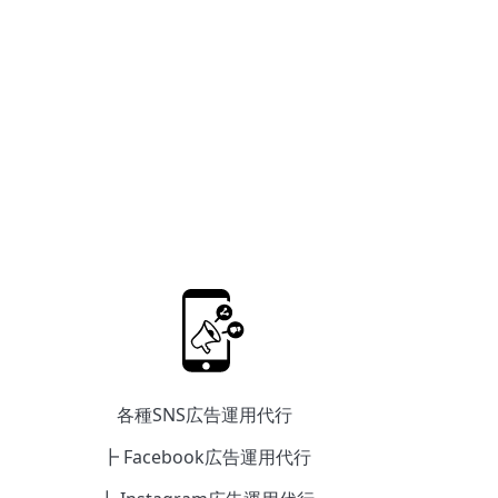
各種SNS広告運用代行
┣ Facebook広告運用代行