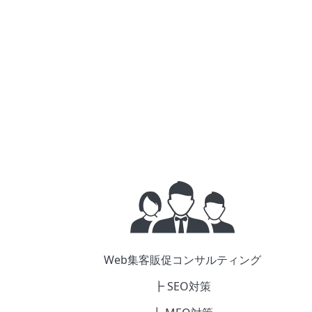
Web集客販促コンサルティング
┣ SEO対策