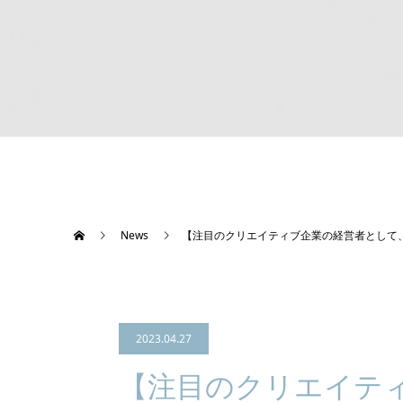
News
【注目のクリエイティブ企業の経営者として
2023.04.27
【注目のクリエイテ