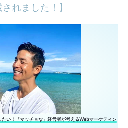
載されました！】
したい！「マッチョな」経営者が考えるWebマーケティン