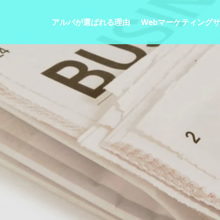
アルバが選ばれる理由
Webマーケティング