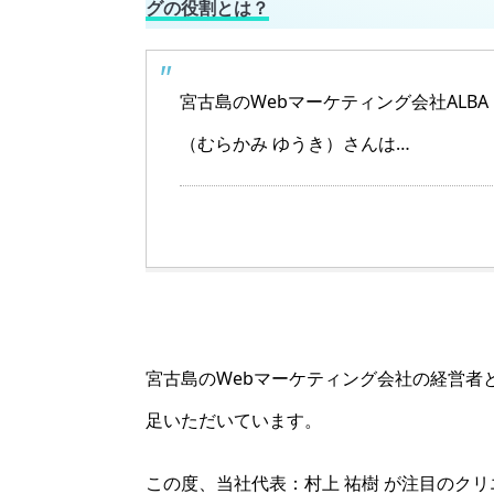
グの役割とは？
宮古島のWebマーケティング会社ALB
（むらかみ ゆうき）さんは…
宮古島のWebマーケティング会社の経営者
足いただいています。
この度、当社代表：村上 祐樹 が注目のク