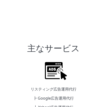
主なサービス
リスティング広告運用代行
┣ Google広告運用代行