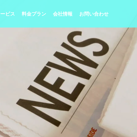
サービス
料金プラン
会社情報
お問い合わせ