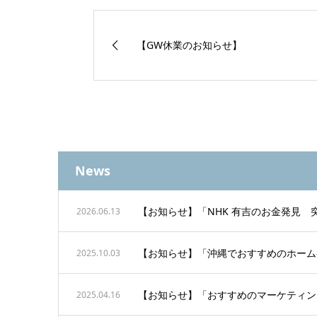
【GW休業のお知らせ】
News
【お知らせ】「NHK 有吉のお金発見
2026.06.13
【お知らせ】「沖縄でおすすめのホーム
2025.10.03
【お知らせ】「おすすめのマーケティン
2025.04.16