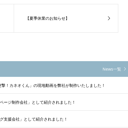
【夏季休業のお知らせ】
News一覧
 突撃！カネオくん」の現地動画を弊社が制作いたしました！
ページ制作会社」として紹介されました！
グ支援会社」として紹介されました！