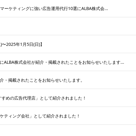
マーケティングに強い広告運用代行10選にALBA株式会...
〜2025年1月5日(日)】
ALBA株式会社が紹介・掲載されたことをお知らせいたします...
介・掲載されたことをお知らせいたします。
おすすめの広告代理店」として紹介されました！
ケティング会社」として紹介されました！