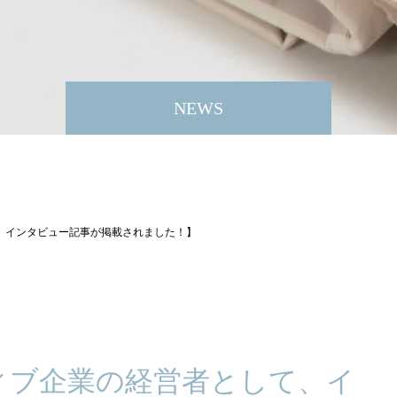
NEWS
、インタビュー記事が掲載されました！】
ィブ企業の経営者として、イ