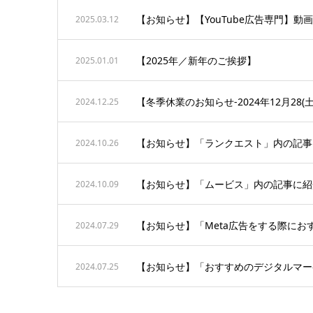
【お知らせ】【YouTube広告専門】動画
2025.03.12
【2025年／新年のご挨拶】
2025.01.01
【冬季休業のお知らせ-2024年12月28(土)
2024.12.25
【お知らせ】「ランクエスト」内の記事に
2024.10.26
【お知らせ】「ムービス」内の記事に紹
2024.10.09
【お知らせ】「Meta広告をする際に
2024.07.29
【お知らせ】「おすすめのデジタルマー
2024.07.25