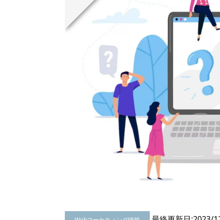
最終更新日:2023/12
Webマーケティング情報