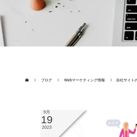
ブログ
Webマーケティング情報
自社サイト
9月
19
2023