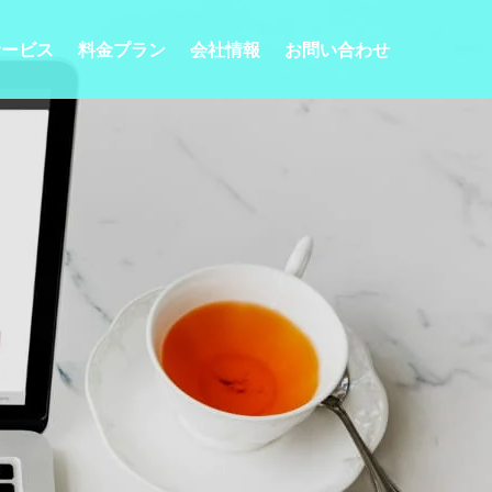
サービス
料金プラン
会社情報
お問い合わせ