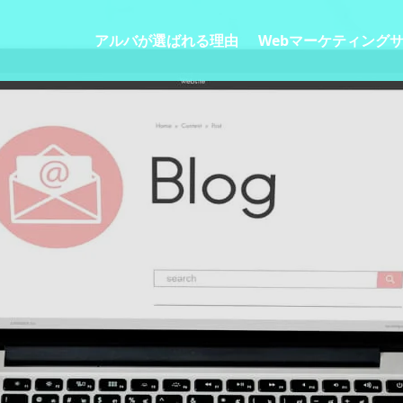
アルバが選ばれる理由
Webマーケティング