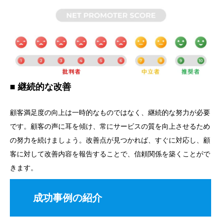
継続的な改善
顧客満足度の向上は一時的なものではなく、継続的な努力が必要
です。顧客の声に耳を傾け、常にサービスの質を向上させるため
の努力を続けましょう。改善点が見つかれば、すぐに対応し、顧
客に対して改善内容を報告することで、信頼関係を築くことがで
きます。
成功事例の紹介