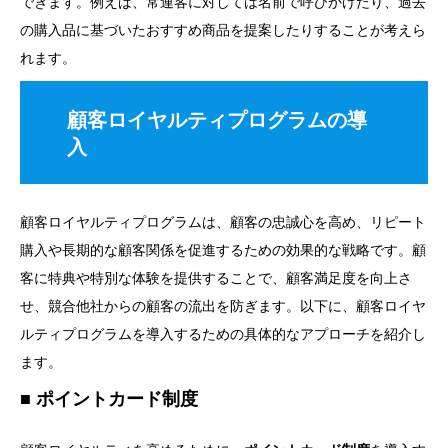
できます。例えば、常連客に対しては名前で呼びかけたり、過去
の購入品に基づいたおすすめ商品を提案したりすることが考えら
れます。
顧客ロイヤルティプログラムの導
入
顧客ロイヤルティプログラムは、顧客の忠誠心を高め、リピート
購入や長期的な顧客関係を促進するための効果的な戦略です。顧
客に特典や特別な体験を提供することで、顧客満足度を向上さ
せ、競合他社からの顧客の流出を防ぎます。以下に、顧客ロイヤ
ルティプログラムを導入するための具体的なアプローチを紹介し
ます。
ポイントカード制度