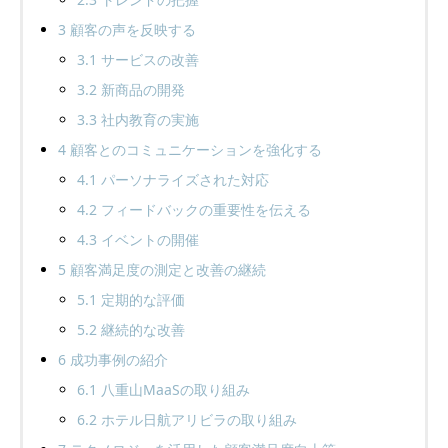
3
顧客の声を反映する
3.1
サービスの改善
3.2
新商品の開発
3.3
社内教育の実施
4
顧客とのコミュニケーションを強化する
4.1
パーソナライズされた対応
4.2
フィードバックの重要性を伝える
4.3
イベントの開催
5
顧客満足度の測定と改善の継続
5.1
定期的な評価
5.2
継続的な改善
6
成功事例の紹介
6.1
八重山MaaSの取り組み
6.2
ホテル日航アリビラの取り組み