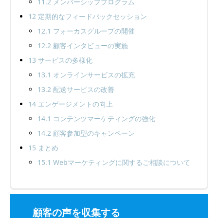
11.2
メンバーシッププログラム
12
定期的なフィードバックセッション
12.1
フォーカスグループの開催
12.2
顧客インタビューの実施
13
サービスの多様化
13.1
オンラインサービスの拡充
13.2
配送サービスの改善
14
エンゲージメントの向上
14.1
コンテンツマーケティングの強化
14.2
顧客参加型のキャンペーン
15
まとめ
15.1
Webマーケティングに関するご相談について
顧客の声を収集する