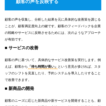
顧客の声を反映する
顧客の声を収集し、分析した結果を元に具体的な改善策を講じる
ことが、顧客満足度向上の鍵です。顧客のフィードバックを企業
の戦略やサービスに反映させるためには、次のようなアプローチ
が有効です。
サービスの改善
顧客の声に基づいて、具体的なサービス改善策を実行します。例
えば、顧客から
「待ち時間が長い」
という意見が多ければ、スタ
ッフのシフトを見直したり、予約システムを導入したりすること
で改善できます。
新商品の開発
顧客のニーズに応じた新商品や新サービスを開発することも、顧