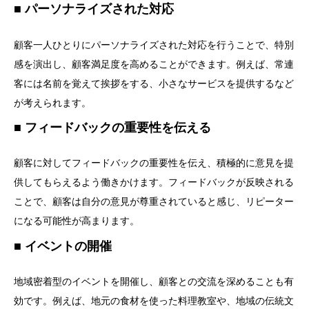
パーソナライズされた対応
顧客一人ひとりにパーソナライズされた対応を行うことで、特別
感を演出し、顧客満足度を高めることができます。例えば、常連
客には名前を覚えて挨拶をする、小さなサービスを提供するなど
が考えられます。
フィードバックの重要性を伝える
顧客に対してフィードバックの重要性を伝え、積極的に意見を提
供してもらえるよう働きかけます。フィードバックが反映される
ことで、顧客は自分の意見が尊重されていると感じ、リピーター
になる可能性が高まります。
イベントの開催
地域密着型のイベントを開催し、顧客との交流を深めることも有
効です。例えば、地元の食材を使った料理教室や、地域の伝統文