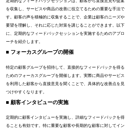
定期的なフィードバックセッションは、顧客から直接意見や提案
を収集し、サービスや商品の改善に役立てるための重要な手法で
す。顧客の声を積極的に収集することで、企業は顧客のニーズや
要望を理解し、それに応じた対策を講じることができます。以下
に、定期的なフィードバックセッションを実施するためのアプロ
ーチを紹介します。
フォーカスグループの開催
特定の顧客グループを招待して、直接的なフィードバックを得る
ためのフォーカスグループを開催します。実際に商品やサービス
を利用した顧客から直接意見を聞くことで、具体的な改善点を見
つけやすくなります。
顧客インタビューの実施
定期的に顧客インタビューを実施し、詳細なフィードバックを得
ることも有効です。特に重要な顧客や長期的な顧客に対してイン