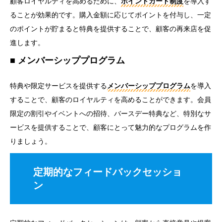
顧客ロイヤルティを高めるために、
ポイントカード制度
を導入す
ることが効果的です。購入金額に応じてポイントを付与し、一定
のポイントが貯まると特典を提供することで、顧客の再来店を促
進します。
メンバーシッププログラム
特典や限定サービスを提供する
メンバーシッププログラム
を導入
することで、顧客のロイヤルティを高めることができます。会員
限定の割引やイベントへの招待、バースデー特典など、特別なサ
ービスを提供することで、顧客にとって魅力的なプログラムを作
りましょう。
定期的なフィードバックセッショ
ン