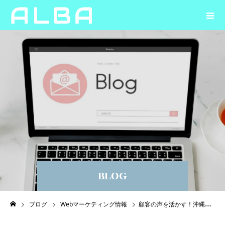
BLOG
ブログ
Webマーケティング情報
顧客の声を活かす！沖縄の中小企業が実践すべき顧客満足度向上策