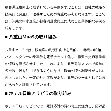
顧客満足度向上に成功している事例を学ぶことは、自社の戦略を
効果的に見直し、改善するための貴重な参考となります。ここで
は、沖縄の中小企業が顧客満足度向上に成功した具体的な事例を
紹介します。
八重山MaaSの取り組み
八重山MaaSでは、観光客の利便性向上を目的に、離島の船舶、
バス、タクシーの乗車券を電子チケット化し、複数の交通事業者
の情報を連携させました。これにより、観光客はスマホで簡単に
各交通手段を利用できるようになり、観光の際の利便性が大幅に
向上しました。一定の利用者数があり、観光のツールとして効果
があったと評価されています。
ホテル日航アリビラの取り組み
ホテル日航アリビラでは、電話応対の質の向上に注力し、応対品