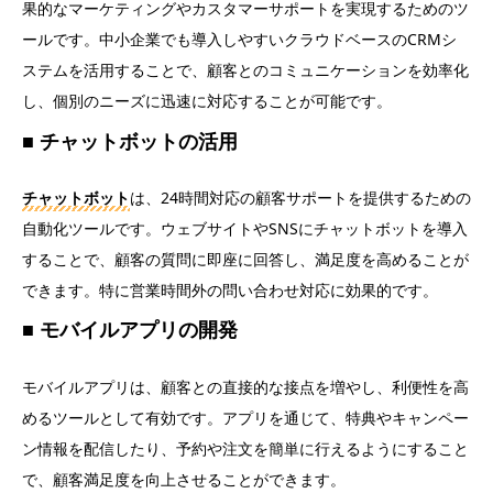
果的なマーケティングやカスタマーサポートを実現するためのツ
ールです。中小企業でも導入しやすいクラウドベースのCRMシ
ステムを活用することで、顧客とのコミュニケーションを効率化
し、個別のニーズに迅速に対応することが可能です。
チャットボットの活用
チャットボット
は、24時間対応の顧客サポートを提供するための
自動化ツールです。ウェブサイトやSNSにチャットボットを導入
することで、顧客の質問に即座に回答し、満足度を高めることが
できます。特に営業時間外の問い合わせ対応に効果的です。
モバイルアプリの開発
モバイルアプリは、顧客との直接的な接点を増やし、利便性を高
めるツールとして有効です。アプリを通じて、特典やキャンペー
ン情報を配信したり、予約や注文を簡単に行えるようにすること
で、顧客満足度を向上させることができます。