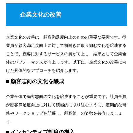
企業文化の改善
企業文化の改善は、顧客満足度向上のための重要な要素です。従
業員が顧客満足度向上に対して前向きに取り組む文化を醸成する
ことで、顧客に対するサービスの質が向上し、結果として企業全
体のパフォーマンスが向上します。以下に、企業文化の改善に向
けた具体的なアプローチを紹介します。
顧客志向の文化を醸成
企業全体で顧客志向の文化を醸成することが重要です。社員全員
が顧客満足度向上に対して積極的に取り組むように、定期的な研
修やワークショップを開催し、顧客第一の姿勢を共有しましょ
う。
インセンティブ制度の導入