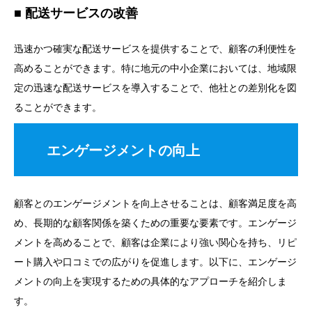
配送サービスの改善
迅速かつ確実な配送サービスを提供することで、顧客の利便性を
高めることができます。特に地元の中小企業においては、地域限
定の迅速な配送サービスを導入することで、他社との差別化を図
ることができます。
エンゲージメントの向上
顧客とのエンゲージメントを向上させることは、顧客満足度を高
め、長期的な顧客関係を築くための重要な要素です。エンゲージ
メントを高めることで、顧客は企業により強い関心を持ち、リピ
ート購入や口コミでの広がりを促進します。以下に、エンゲージ
メントの向上を実現するための具体的なアプローチを紹介しま
す。