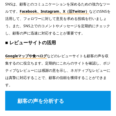
SNSは、顧客とのコミュニケーションを深めるための強力なツー
ルです。
Facebook、Instagram、X（旧Twitter）
などのSNSを
活用して、フォロワーに対して意見を求める投稿を行いましょ
う。また、SNS上でのコメントやメッセージを定期的にチェック
し、顧客の声に迅速に対応することが重要です。
レビューサイトの活用
Googleマップや食べログ
などのレビューサイトも顧客の声を収
集するのに役立ちます。定期的にこれらのサイトを確認し、ポジ
ティブなレビューには感謝の意を示し、ネガティブなレビューに
は真摯に対応することで、顧客の信頼を獲得することができま
す。
顧客の声を分析する