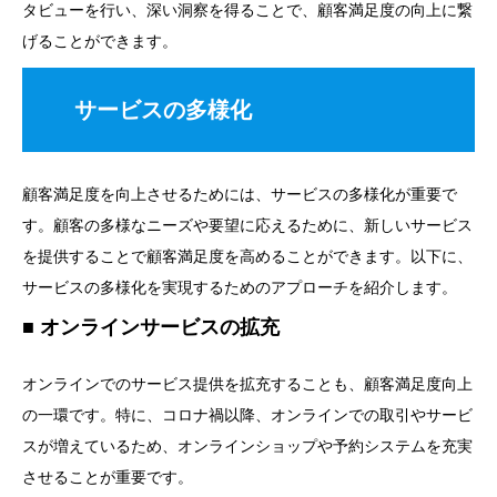
タビューを行い、深い洞察を得ることで、顧客満足度の向上に繋
げることができます。
サービスの多様化
顧客満足度を向上させるためには、サービスの多様化が重要で
す。顧客の多様なニーズや要望に応えるために、新しいサービス
を提供することで顧客満足度を高めることができます。以下に、
サービスの多様化を実現するためのアプローチを紹介します。
オンラインサービスの拡充
オンラインでのサービス提供を拡充することも、顧客満足度向上
の一環です。特に、コロナ禍以降、オンラインでの取引やサービ
スが増えているため、オンラインショップや予約システムを充実
させることが重要です。