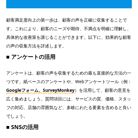
顧客満足度向上の第一歩は、顧客の声を正確に収集することで
す。これにより、顧客のニーズや期待、不満点を明確に理解し、
具体的な改善策を講じることができます。以下に、効果的な顧客
の声の収集方法を詳述します。
アンケートの活用
アンケートは、顧客の声を収集するための最も直接的な方法の一
つです。紙ベースのアンケートや、Webアンケートツール（例：
Googleフォーム、SurveyMonkey
）を活用して、顧客の意見を
広く集めましょう。質問項目には、サービスの質、価格、スタッ
フの対応、店舗の雰囲気など、多岐にわたる要素を含めると良い
でしょう。
SNSの活用