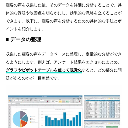
顧客の声を収集した後、そのデータを詳細に分析することで、具
体的な課題や改善点を明らかにし、効果的な戦略を立てることが
できます。以下に、顧客の声を分析するための具体的な手法とポ
イントを紹介します。
データの整理
収集した顧客の声をデータベースに整理し、定量的な分析ができ
るようにします。例えば、アンケート結果をエクセルにまとめ、
グラフやピボットテーブルを使って視覚化
すると、どの部分に問
題があるのかが一目瞭然です。