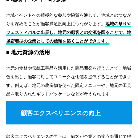
地域イベントへの積極的な参加や協賛を通じて、地域とのつなが
りを深めることが顧客満足度向上につながります。
地域の祭りや
フェスティバルに出展し、地元の顧客との交流を図ることで、地
域密着型の企業としての信頼を築くことができます。
地元資源の活用
地元の食材や伝統工芸品を活用した商品開発を行うことで、地域
色を出し、顧客に対してユニークな価値を提供することができま
す。例えば、地元の農産物を使った限定メニューや、地元の工芸
品を取り入れたギフトパッケージなどが考えられます。
顧客エクスペリエンスの向上
顧客エクスペリエンスの向上は、顧客が企業との接点を通じて得