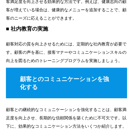
客満足度を向上させる効果的な方法です。例えば、健康志向の顧
客が増えている場合は、健康的なメニューを追加することで、顧
客のニーズに応えることができます。
社内教育の実施
顧客対応の質を向上させるためには、定期的な社内教育が必要で
す。顧客の声を基に、接客マナーやコミュニケーションスキルの
向上を図るためのトレーニングプログラムを実施しましょう。
顧客とのコミュニケーションを強
化する
顧客との継続的なコミュニケーションを強化することは、顧客満
足度を向上させ、長期的な信頼関係を築くために不可欠です。以
下に、効果的なコミュニケーション方法をいくつか紹介します。