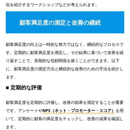
化を紹介するワークショップなどが考えられます。
顧客満足度の測定と改善の継続
顧客満足度の向上は一時的な努力ではなく、継続的なプロセスで
す。定期的に顧客満足度を測定し、その結果に基づいて改善を繰
り返すことで、長期的な信頼関係を築くことができます。以下
に、顧客満足度の測定方法と継続的な改善のための手法を紹介し
ます。
定期的な評価
顧客満足度を定期的に評価し、改善の効果を測定することが重要
です。アンケートや
NPS（ネット・プロモーター・スコア）
を用
いて、定期的に顧客の満足度をチェックし、改善の成果を確認し
ます。