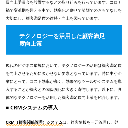
質向上委員会を設置するなどの取り組みを行っています。コロナ
禍で変革期を迎える中で、効率化と併せて笑顔でのおもてなしを
大切にし、顧客満足度の維持・向上を図っています。
テクノロジーを活用した顧客満足
度向上策
現代のビジネス環境において、テクノロジーの活用は顧客満足度
を向上させるために欠かせない要素となっています。特に中小企
業にとって、コスト効率が高く、効果的なツールやシステムを導
入することが顧客との関係強化に大きく寄与します。以下に、具
体的なテクノロジーを活用した顧客満足度向上策を紹介します。
CRMシステムの導入
CRM（顧客関係管理）システム
は、顧客情報を一元管理し、効