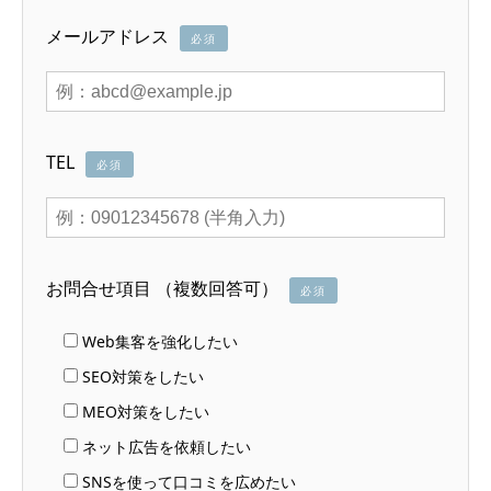
メールアドレス
必須
TEL
必須
お問合せ項目 （複数回答可）
必須
Web集客を強化したい
SEO対策をしたい
MEO対策をしたい
ネット広告を依頼したい
SNSを使って口コミを広めたい