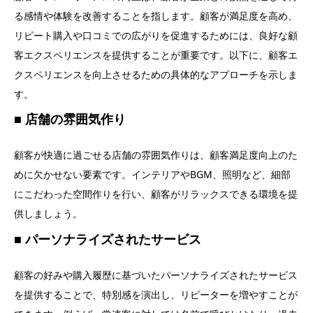
る感情や体験を改善することを指します。顧客が満足度を高め、
リピート購入や口コミでの広がりを促進するためには、良好な顧
客エクスペリエンスを提供することが重要です。以下に、顧客エ
クスペリエンスを向上させるための具体的なアプローチを示しま
す。
店舗の雰囲気作り
顧客が快適に過ごせる店舗の雰囲気作りは、顧客満足度向上のた
めに欠かせない要素です。インテリアやBGM、照明など、細部
にこだわった空間作りを行い、顧客がリラックスできる環境を提
供しましょう。
パーソナライズされたサービス
顧客の好みや購入履歴に基づいたパーソナライズされたサービス
を提供することで、特別感を演出し、リピーターを増やすことが