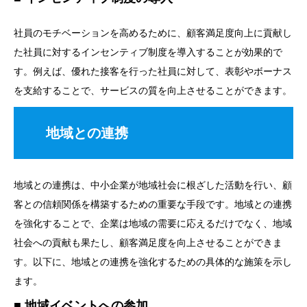
社員のモチベーションを高めるために、顧客満足度向上に貢献し
た社員に対するインセンティブ制度を導入することが効果的で
す。例えば、優れた接客を行った社員に対して、表彰やボーナス
を支給することで、サービスの質を向上させることができます。
地域との連携
地域との連携は、中小企業が地域社会に根ざした活動を行い、顧
客との信頼関係を構築するための重要な手段です。地域との連携
を強化することで、企業は地域の需要に応えるだけでなく、地域
社会への貢献も果たし、顧客満足度を向上させることができま
す。以下に、地域との連携を強化するための具体的な施策を示し
ます。
地域イベントへの参加