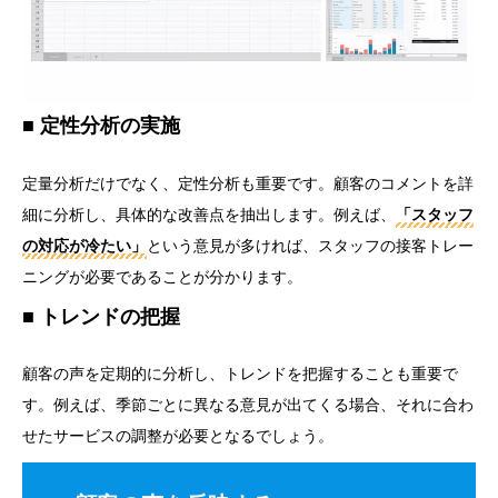
定性分析の実施
定量分析だけでなく、定性分析も重要です。顧客のコメントを詳
細に分析し、具体的な改善点を抽出します。例えば、
「スタッフ
の対応が冷たい」
という意見が多ければ、スタッフの接客トレー
ニングが必要であることが分かります。
トレンドの把握
顧客の声を定期的に分析し、トレンドを把握することも重要で
す。例えば、季節ごとに異なる意見が出てくる場合、それに合わ
せたサービスの調整が必要となるでしょう。