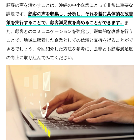
顧客の声を活かすことは、沖縄の中小企業にとって非常に重要な
課題です。
顧客の声を収集し、分析し、それを基に具体的な改善
策を実行することで、顧客満足度を高めることができます。
ま
た、顧客とのコミュニケーションを強化し、継続的な改善を行う
ことで、地域に密着した企業としての信頼と支持を得ることがで
きるでしょう。今回紹介した方法を参考に、是非とも顧客満足度
の向上に取り組んでみてください。