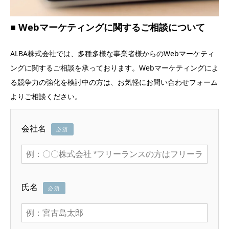
Webマーケティングに関するご相談について
ALBA株式会社では、多種多様な事業者様からのWebマーケティ
ングに関するご相談を承っております。Webマーケティングによ
る競争力の強化を検討中の方は、お気軽にお問い合わせフォーム
よりご相談ください。
会社名
必須
氏名
必須