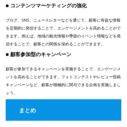
コンテンツマーケティングの強化
ブログ、SNS、ニュースレターなどを通じて、顧客に有益な情報
を定期的に発信することで、エンゲージメントを高めることがで
きます。例えば、地域の観光情報や季節のイベント情報などを発
信することで、顧客との関係を深めることができます。
顧客参加型のキャンペーン
顧客が参加できるキャンペーンを実施することで、エンゲージメ
ントを高めることができます。フォトコンテストやレビュー投稿
キャンペーンなど、顧客が積極的に関与できる企画を実施しまし
ょう。
まとめ