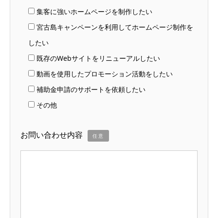
集客に強いホームページを制作したい
宮古島キャンペーンを利用してホームページ制作を
したい
既存のWebサイトをリニューアルしたい
動画を使用したプロモーション活動をしたい
補助金申請のサポートを依頼したい
その他
お問い合わせ内容
任意
お問い合わせ