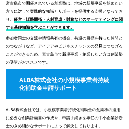
宮古島市で開催されている創業塾は、地域の新規事業を始めたい
方々に対して実践的な知識とサポートを提供する支援となってお
り、
経営・販路開拓・人材育成・財務などのマーケティングに関
する基礎知識を学ぶことができます。
参加者同士の交流や情報共有の機会、共通の目標を持った仲間と
のつながりなど、アイデアやビジネスチャンスの発見につなげる
ことができるため、宮古島市で新規事業・創業したい方は創業塾
の受講がおススメです。
ALBA株式会社の小規模事業者持続
化補助金申請サポート
ALBA株式会社では、小規模事業者持続化補助金の創業枠の適用
に必要な創業計画書の作成や、申請手続きを専任の中小企業診断
士のきめ細かなサポートによって解決しております。