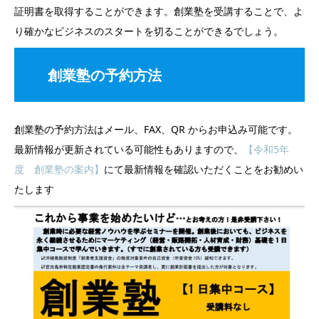
証明書を取得することができます。創業塾を受講することで、よ
り確かなビジネスのスタートを切ることができるでしょう。
創業塾の予約方法
創業塾の予約方法はメール、FAX、QR からお申込み可能です。
最新情報が更新されている可能性もありますので、
【令和5年
度 創業塾の案内】
にて最新情報を確認いただくことをお勧めい
たします