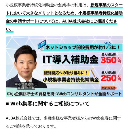
小規模事業者持続化補助金の創業枠の利用は、
新規事業のスター
トにおいて大きなメリットとなるため、小規模事業者持続化補助
金の申請サポートについては、ALBA株式会社にご相談くださ
い。
■ Web集客に関するご相談について
ALBA株式会社では、多種多様な事業者様からのWeb集客に関す
るご相談を承っております。