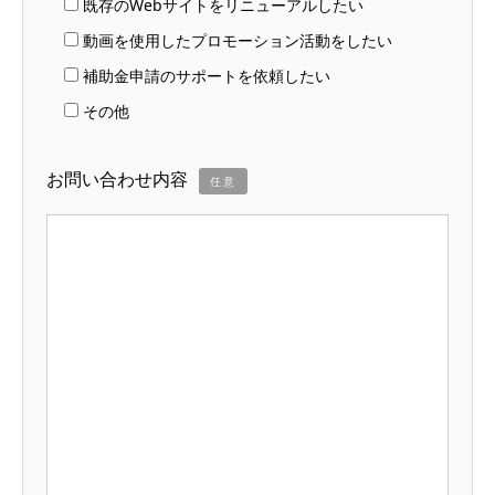
既存のWebサイトをリニューアルしたい
動画を使用したプロモーション活動をしたい
補助金申請のサポートを依頼したい
その他
お問い合わせ内容
任意