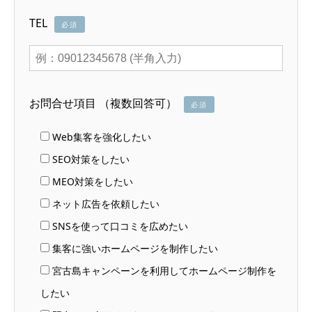
TEL
必須
お問合せ項目 （複数回答可）
必須
Web集客を強化したい
SEO対策をしたい
MEO対策をしたい
ネット広告を依頼したい
SNSを使って口コミを広めたい
集客に強いホームページを制作したい
宮古島キャンペーンを利用してホームページ制作を
したい