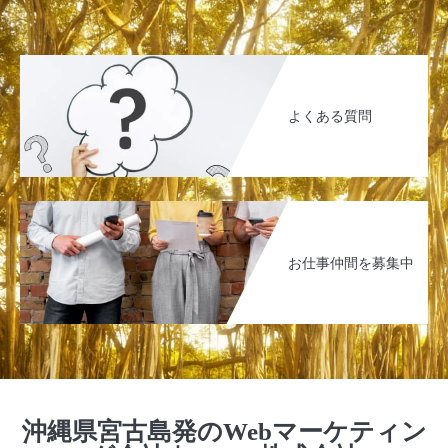
よくある質問
お仕事仲間を募集中
沖縄県宮古島発のWebマーケティン