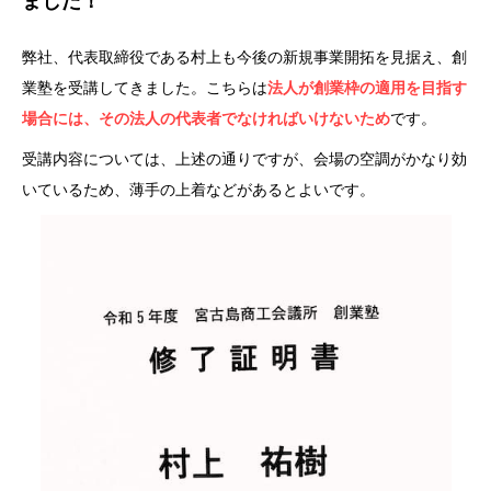
ました！
弊社、代表取締役である村上も今後の新規事業開拓を見据え、創
業塾を受講してきました。こちらは
法人が創業枠の適用を目指す
場合には、その法人の代表者でなければいけないため
です。
受講内容については、上述の通りですが、会場の空調がかなり効
いているため、薄手の上着などがあるとよいです。