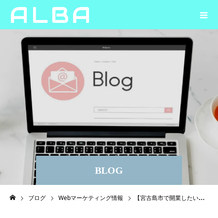
BLOG
ブログ
Webマーケティング情報
【宮古島市で開業したい方へ】創業塾の受講で持続化補助金の創業枠の適用を目指そう！