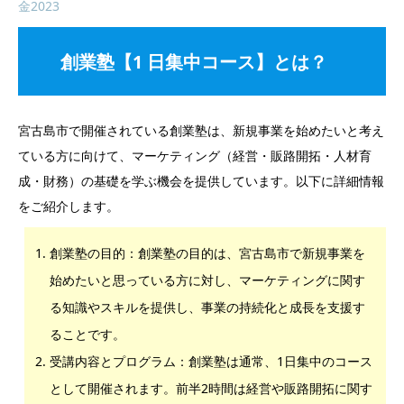
金2023
創業塾【1 日集中コース】とは？
宮古島市で開催されている創業塾は、新規事業を始めたいと考え
ている方に向けて、マーケティング（経営・販路開拓・人材育
成・財務）の基礎を学ぶ機会を提供しています。以下に詳細情報
をご紹介します。
創業塾の目的：創業塾の目的は、宮古島市で新規事業を
始めたいと思っている方に対し、マーケティングに関す
る知識やスキルを提供し、事業の持続化と成長を支援す
ることです。
受講内容とプログラム：創業塾は通常、1日集中のコース
として開催されます。前半2時間は経営や販路開拓に関す