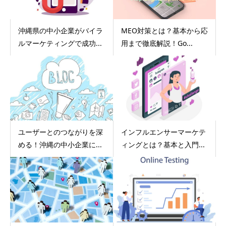
沖縄県の中小企業がバイラ
MEO対策とは？基本から応
ルマーケティングで成功...
用まで徹底解説！Go...
ユーザーとのつながりを深
インフルエンサーマーケテ
める！沖縄の中小企業に...
ィングとは？基本と入門...