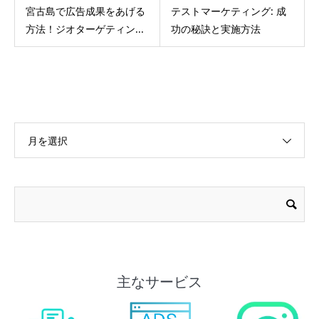
宮古島で広告成果をあげる
テストマーケティング: 成
方法！ジオターゲティン...
功の秘訣と実施方法
月を選択
主なサービス