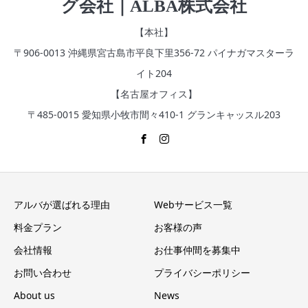
グ会社｜ALBA株式会社
【本社】
〒906-0013 沖縄県宮古島市平良下里356‐72 パイナガマスターラ
イト204
【名古屋オフィス】
〒485-0015 愛知県小牧市間々410-1 グランキャッスル203
アルバが選ばれる理由
Webサービス一覧
料金プラン
お客様の声
会社情報
お仕事仲間を募集中
お問い合わせ
プライバシーポリシー
About us
News