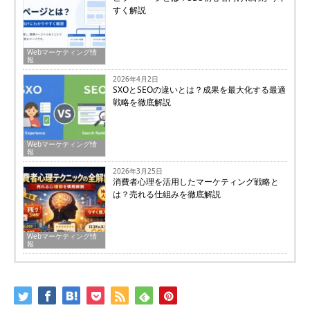
すく解説
Webマーケティング情
報
2026年4月2日
SXOとSEOの違いとは？成果を最大化する最適
戦略を徹底解説
Webマーケティング情
報
2026年3月25日
消費者心理を活用したマーケティング戦略と
は？売れる仕組みを徹底解説
Webマーケティング情
報