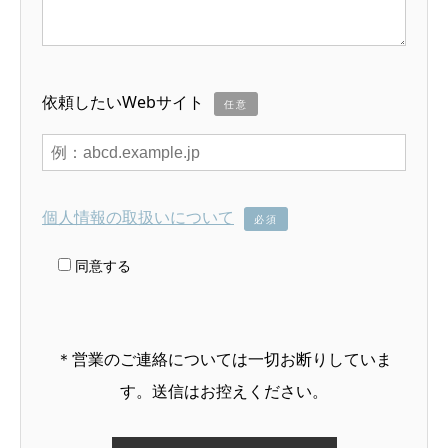
依頼したいWebサイト
任意
個人情報の取扱いについて
必須
同意する
＊営業のご連絡については一切お断りしていま
す。送信はお控えください。