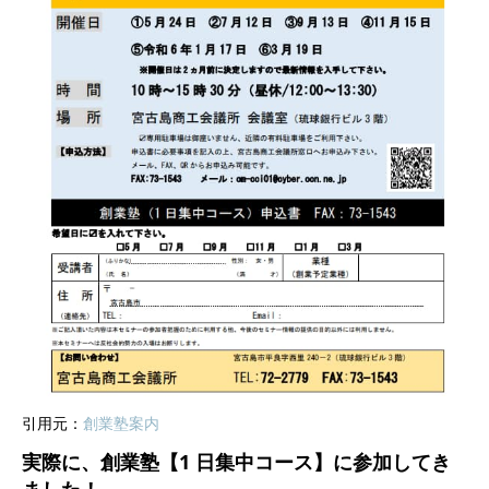
引用元：
創業塾案内
実際に、創業塾【1 日集中コース】に参加してき