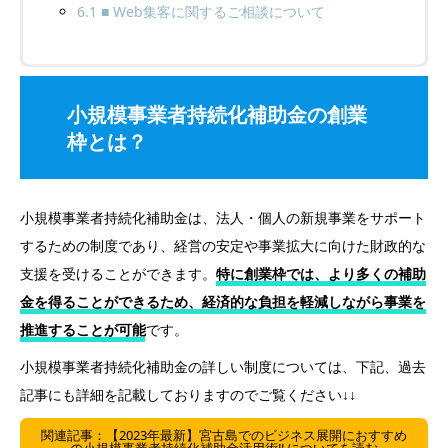
6.1
■ Web集客に関するご相談について
小規模事業者持続化補助金の創業
枠とは？
小規模事業者持続化補助金は、法人・個人の新規事業をサポート
するための制度であり、経営の安定や事業拡大に向けた財政的な
支援を受けることができます。
特に創業枠では、より多くの補助
金を得ることができるため、経済的な負担を軽減しながら事業を
推進することが可能
です。
小規模事業者持続化補助金の詳しい制度については、下記、過去
記事にも詳細を記載しておりますのでご覧ください↓↓
関連記事：【2023年最新】宮古島でのビジネス展開におすすめ