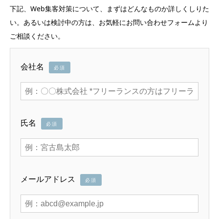
下記、Web集客対策について、まずはどんなものか詳しくしりた
い。あるいは検討中の方は、お気軽にお問い合わせフォームより
ご相談ください。
会社名
必須
氏名
必須
メールアドレス
必須