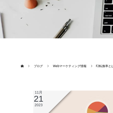
ブログ
Webマーケティング情報
F2転換率
11月
21
2023