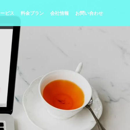
サービス
料金プラン
会社情報
お問い合わせ